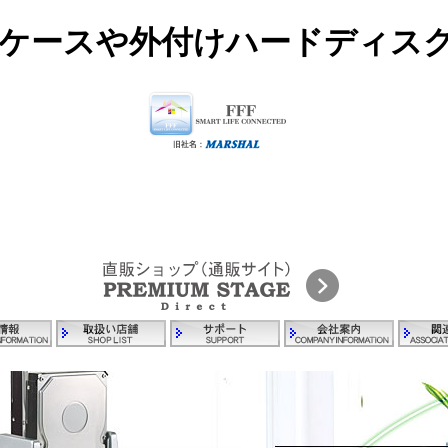
Dケースや外付けハードディス