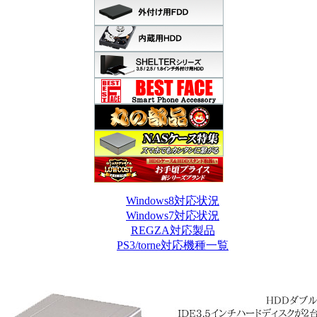
Windows8対応状況
Windows7対応状況
REGZA対応製品
PS3/torne対応機種一覧