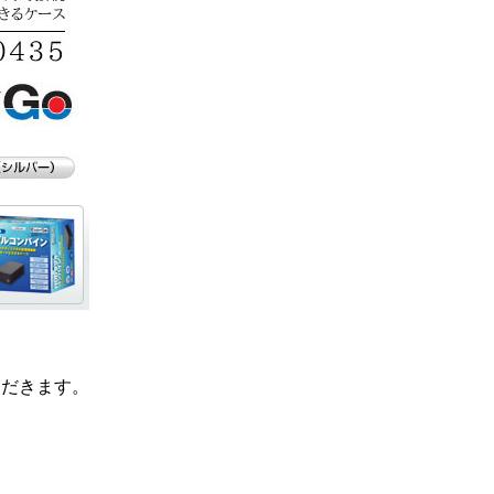
ただきます。